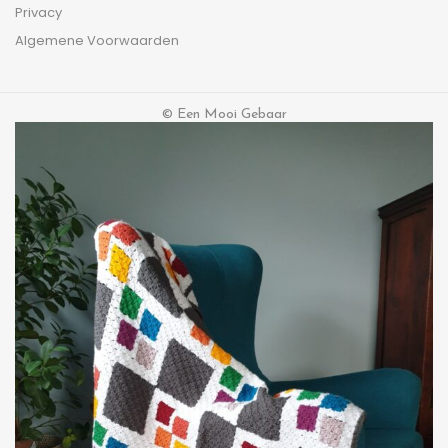
Privacy
Algemene Voorwaarden
© Een Mooi Gebaar