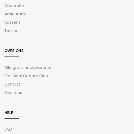
Decoratie
Amigurumi
Kussens
Tassen
OVER ONS
Alle gratis haakpatronen
Een Mooi Gebaar Club
Contact
Over ons
HELP
FAQ