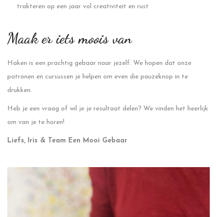
trakteren op een jaar vol creativiteit en rust
Maak er iets moois van
Haken is een prachtig gebaar naar jezelf. We hopen dat onze
patronen en cursussen je helpen om even die pauzeknop in te
drukken.
Heb je een vraag of wil je je resultaat delen? We vinden het heerlijk
om van je te horen!
Liefs,
Iris & Team Een Mooi Gebaar