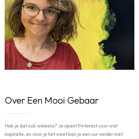
Over Een Mooi Gebaar
Heb je dat ook weleens? Je opent Pinterest voor wat
inspiratie, en voor je het weet ben je een uur verder met