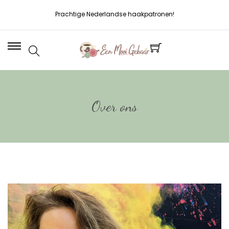
Prachtige Nederlandse haakpatronen!
Over ons