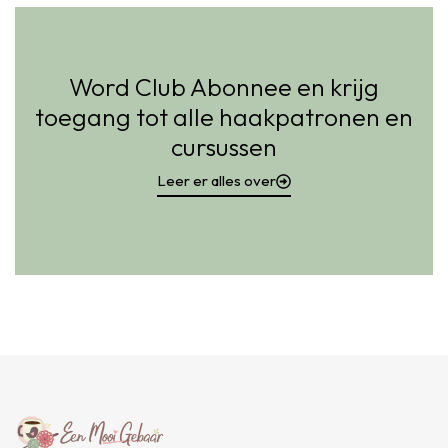
Word Club Abonnee en krijg
toegang tot alle haakpatronen en
cursussen
Leer er alles over