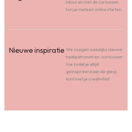
inbox en met de cursussen
kun je meteen online starten.
Nieuwe inspiratie
We voegen wekelijks nieuwe
haakpatronen en -cursussen
toe zodat je altijd
geïnspireerd aan de gang
kunt met je creativiteit.