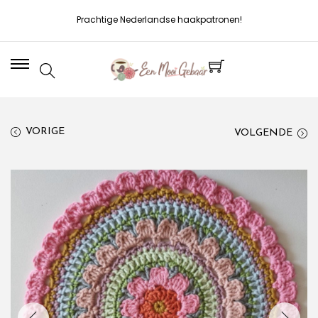
Prachtige Nederlandse haakpatronen!
VORIGE
VOLGENDE