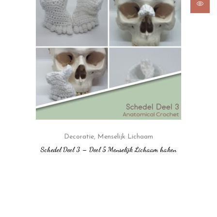
Decoratie
,
Menselijk Lichaam
Schedel Deel 3 – Deel 5 Menselijk Lichaam haken