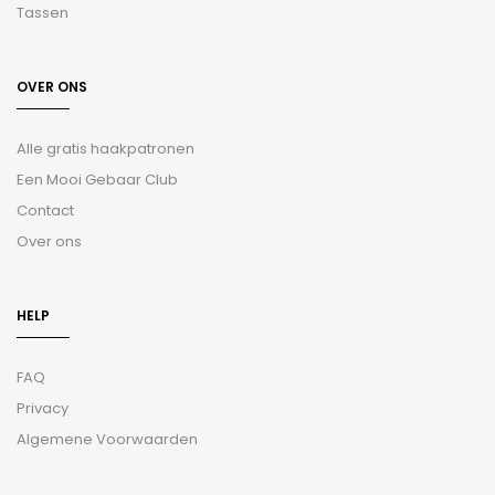
Tassen
OVER ONS
Alle gratis haakpatronen
Een Mooi Gebaar Club
Contact
Over ons
HELP
FAQ
Privacy
Algemene Voorwaarden