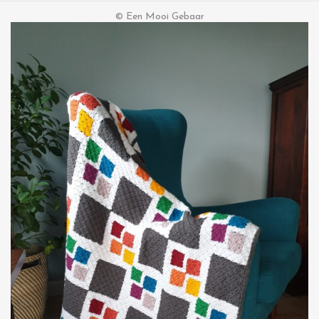
© Een Mooi Gebaar