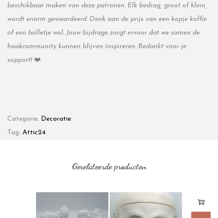
beschikbaar maken van deze patronen. Elk bedrag, groot of klein,
wordt enorm gewaardeerd. Denk aan de prijs van een kopje koffie
of een bolletje wol. Jouw bijdrage zorgt ervoor dat we samen de
haakcommunity kunnen blijven inspireren. Bedankt voor je
support!
❤️
Categorie:
Decoratie
Tag:
Attic24
Gerelateerde producten