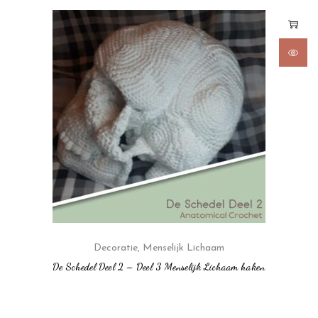
Decoratie
,
Menselijk Lichaam
De Schedel Deel 2 – Deel 3 Menselijk Lichaam haken