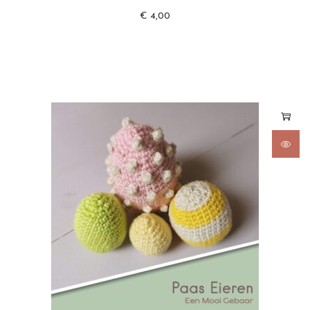
€
4,00