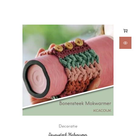
Decoratie
Bonensteek Mokwarmer