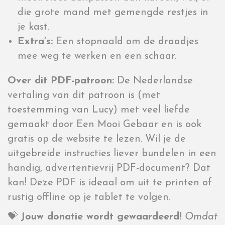
die grote mand met gemengde restjes in
je kast.
Extra’s:
Een stopnaald om de draadjes
mee weg te werken en een schaar.
Over dit PDF-patroon:
De Nederlandse
vertaling van dit patroon is (met
toestemming van Lucy) met veel liefde
gemaakt door Een Mooi Gebaar en is ook
gratis op de website te lezen. Wil je de
uitgebreide instructies liever bundelen in een
handig, advertentievrij PDF-document? Dat
kan! Deze PDF is ideaal om uit te printen of
rustig offline op je tablet te volgen.
💝
Jouw donatie wordt gewaardeerd!
Omdat