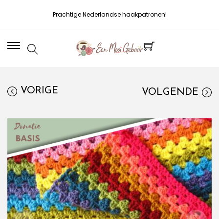
Prachtige Nederlandse haakpatronen!
VORIGE
VOLGENDE