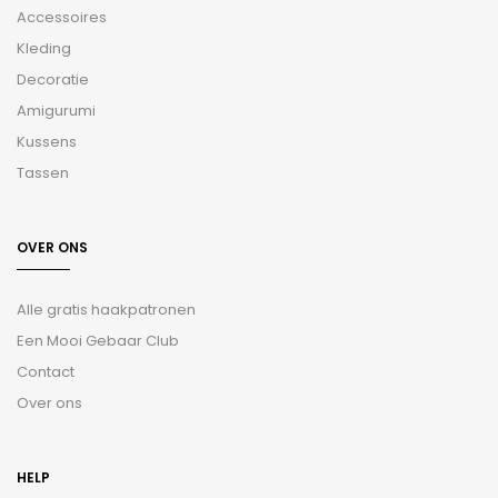
Accessoires
Kleding
Decoratie
Amigurumi
Kussens
Tassen
OVER ONS
Alle gratis haakpatronen
Een Mooi Gebaar Club
Contact
Over ons
HELP