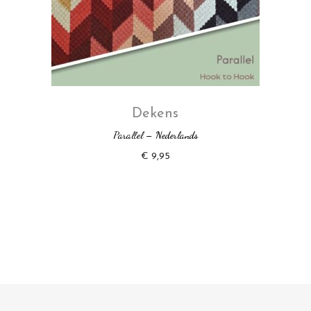
Dekens
Parallel – Nederlands
€
9,95