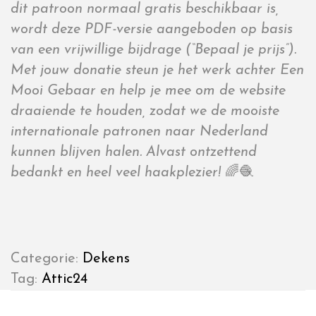
dit patroon normaal gratis beschikbaar is,
wordt deze PDF-versie aangeboden op basis
van een vrijwillige bijdrage (“Bepaal je prijs”).
Met jouw donatie steun je het werk achter Een
Mooi Gebaar en help je mee om de website
draaiende te houden, zodat we de mooiste
internationale patronen naar Nederland
kunnen blijven halen. Alvast ontzettend
bedankt en heel veel haakplezier!
🌈🧶
Categorie:
Dekens
Tag:
Attic24