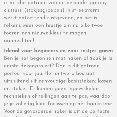
ritmische patroon van de bekende ‘granny
clusters’ (stokjesgroepen) in streepvorm
werkt ontzettend rustgevend, en het is
telkens weer een feestje om na elke twee
toeren een nieuwe kleur te mogen
aanhechten!
Ideaal voor beginners én voor restjes garen
Ben je net begonnen met haken of zoek je je
eerste dekenproject? Dan is dit patroon
perfect voor jou. Het ontwerp bestaat
uitsluitend uit eenvoudige basissteken: lossen
en stokjes. Er komen geen ingewikkelde
technieken of tellingen aan te pas, waardoor
je je volledig kunt focussen op het haakritme.
Voor de gevorderde haker is dit de perfecte