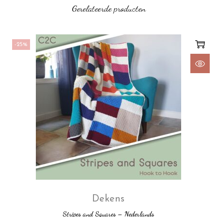
Gerelateerde producten
-25%
Dekens
Stripes and Squares – Nederlands