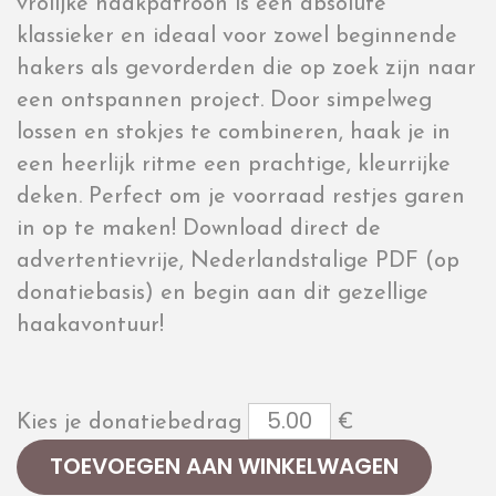
vrolijke haakpatroon is een absolute
klassieker en ideaal voor zowel beginnende
hakers als gevorderden die op zoek zijn naar
een ontspannen project. Door simpelweg
lossen en stokjes te combineren, haak je in
een heerlijk ritme een prachtige, kleurrijke
deken. Perfect om je voorraad restjes garen
in op te maken! Download direct de
advertentievrije, Nederlandstalige PDF (op
donatiebasis) en begin aan dit gezellige
haakavontuur!
Kies je donatiebedrag
€
TOEVOEGEN AAN WINKELWAGEN