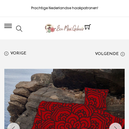
Prachtige Nederlandse haakpatronen!
VORIGE
VOLGENDE