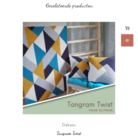
Gerelateerde producten
Dekens
Tangram Twist