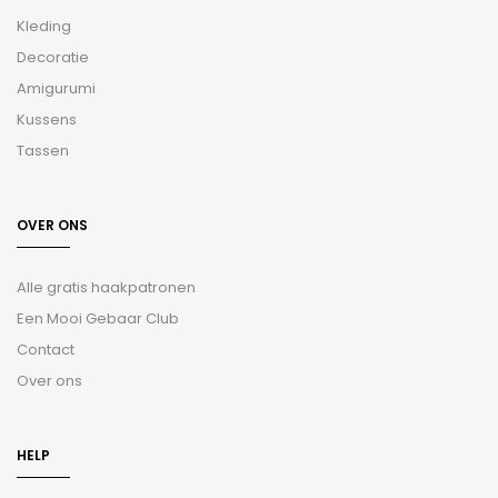
Kleding
Decoratie
Amigurumi
Kussens
Tassen
OVER ONS
Alle gratis haakpatronen
Een Mooi Gebaar Club
Contact
Over ons
HELP