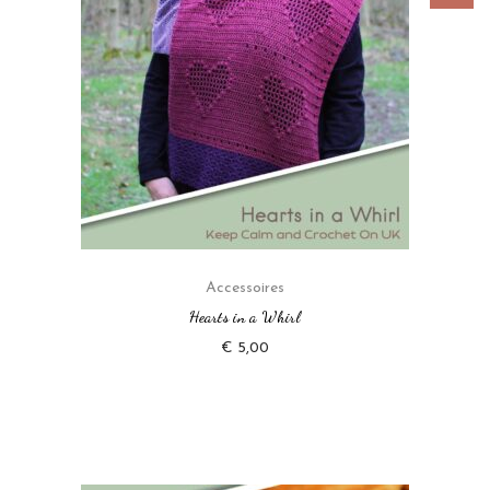
Accessoires
Hearts in a Whirl
€
5,00