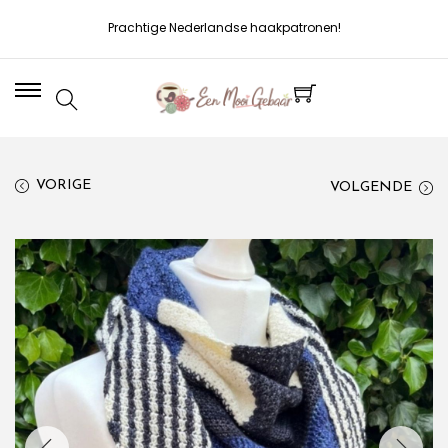
Prachtige Nederlandse haakpatronen!
VORIGE
VOLGENDE