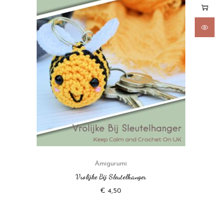
Amigurumi
Vrolijke Bij Sleutelhanger
€
4,50