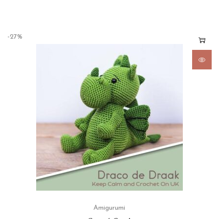
-27%
Amigurumi