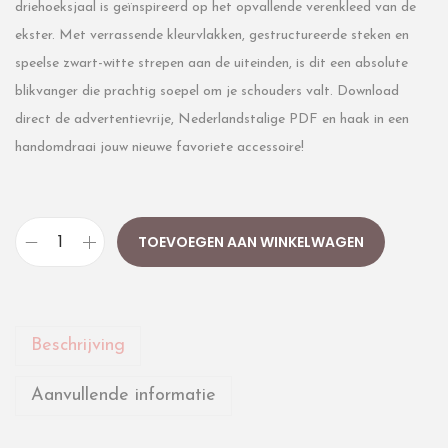
driehoeksjaal is geïnspireerd op het opvallende verenkleed van de
ekster. Met verrassende kleurvlakken, gestructureerde steken en
speelse zwart-witte strepen aan de uiteinden, is dit een absolute
blikvanger die prachtig soepel om je schouders valt. Download
direct de advertentievrije, Nederlandstalige PDF en haak in een
handomdraai jouw nieuwe favoriete accessoire!
TOEVOEGEN AAN WINKELWAGEN
Beschrijving
Aanvullende informatie