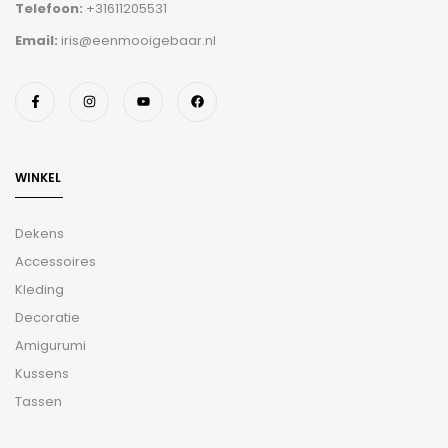
Telefoon:
+31611205531
Email:
iris@eenmooigebaar.nl
WINKEL
Dekens
Accessoires
Kleding
Decoratie
Amigurumi
Kussens
Tassen