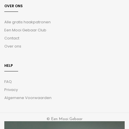
OVER ONS
Alle gratis haakpatronen
Een Mooi Gebaar Club
Contact
Over ons
HELP
FAQ
Privacy
Algemene Voorwaarden
© Een Mooi Gebaar