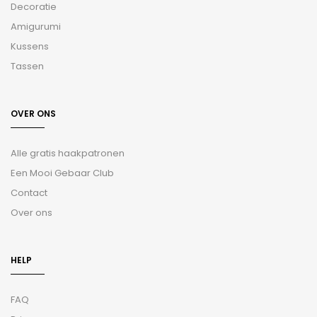
Decoratie
Amigurumi
Kussens
Tassen
OVER ONS
Alle gratis haakpatronen
Een Mooi Gebaar Club
Contact
Over ons
HELP
FAQ