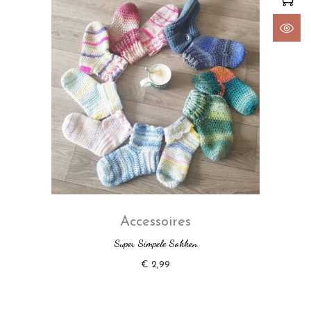
Accessoires
Super Simpele Sokken
€
2,99