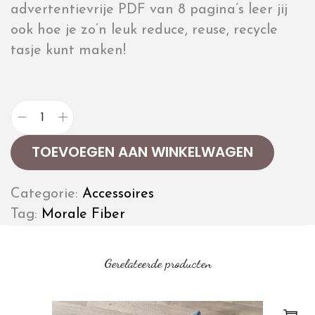
advertentievrije PDF van 8 pagina’s leer jij
ook hoe je zo’n leuk reduce, reuse, recycle
tasje kunt maken!
TOEVOEGEN AAN WINKELWAGEN
Categorie:
Accessoires
Tag:
Morale Fiber
Gerelateerde producten