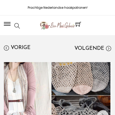
Prachtige Nederlandse haakpatronen!
VORIGE
VOLGENDE