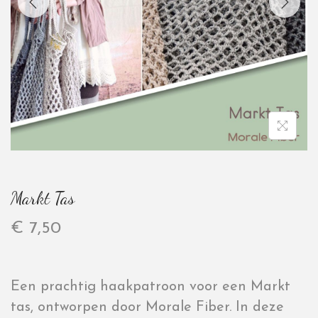
Markt Tas
€
7,50
Een prachtig haakpatroon voor een Markt
tas, ontworpen door Morale Fiber. In deze