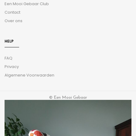
Een Mooi Gebaar Club
Contact
Over ons
HELP
FAQ
Privacy
Algemene Voorwaarden
© Een Mooi Gebaar