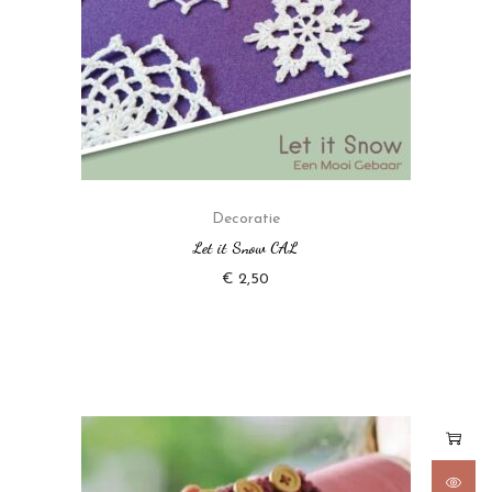
Decoratie
Let it Snow CAL
€
2,50