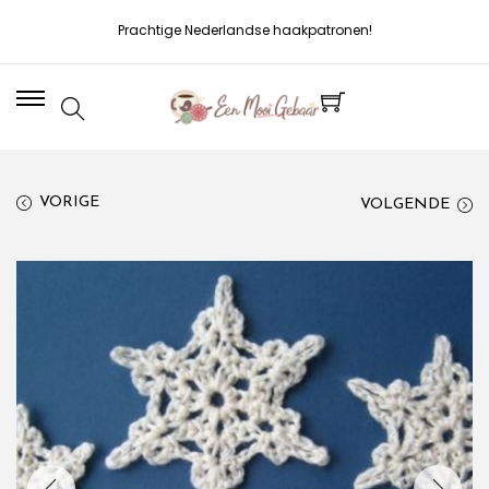
Prachtige Nederlandse haakpatronen!
VORIGE
VOLGENDE