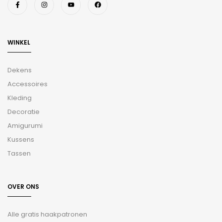
WINKEL
Dekens
Accessoires
Kleding
Decoratie
Amigurumi
Kussens
Tassen
OVER ONS
Alle gratis haakpatronen