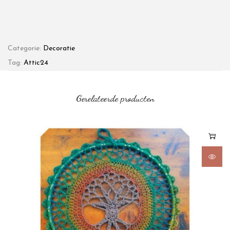
Categorie:
Decoratie
Tag:
Attic24
Gerelateerde producten