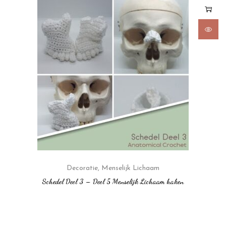
Decoratie
,
Menselijk Lichaam
Schedel Deel 3 – Deel 5 Menselijk Lichaam haken