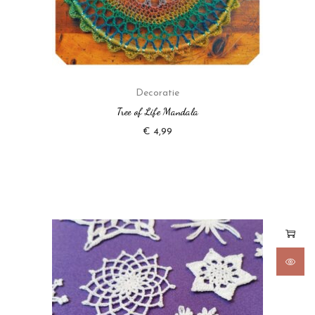
Decoratie
Tree of Life Mandala
€
4,99