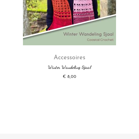
Accessoires
Winter Wandeling Sjaal
€
8,00