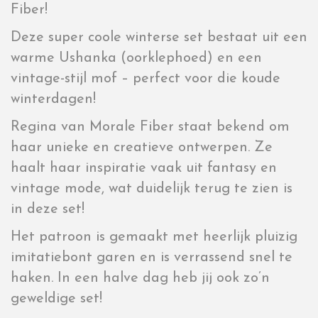
Fiber!
Deze super coole winterse set bestaat uit een
warme Ushanka (oorklephoed) en een
vintage-stijl mof – perfect voor die koude
winterdagen!
Regina van Morale Fiber staat bekend om
haar unieke en creatieve ontwerpen. Ze
haalt haar inspiratie vaak uit fantasy en
vintage mode, wat duidelijk terug te zien is
in deze set!
Het patroon is gemaakt met heerlijk pluizig
imitatiebont garen en is verrassend snel te
haken. In een halve dag heb jij ook zo’n
geweldige set!