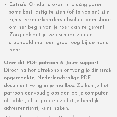
Extra’s:
Omdat steken in pluizig garen
soms best lastig te zien (of te voelen) zijn,
zijn steekmarkeerders absoluut onmisbaar
om het begin van je toer aan te geven!
Zorg ook dat je een schaar en een
stopnaald met een groot oog bij de hand
hebt.
Over dit PDF-patroon & Jouw support
Direct na het afrekenen ontvang je dit strak
opgemaakte, Nederlandstalige PDF-
document veilig in je mailbox. Zo kun je het
patroon eenvoudig opslaan op je computer
of tablet, of uitprinten zodat je heerlijk
advertentievrij kunt haken.