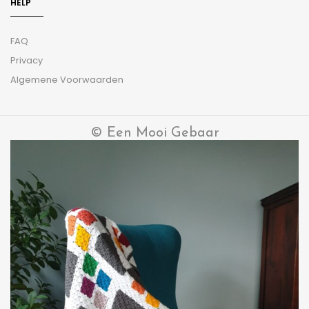
HELP
FAQ
Privacy
Algemene Voorwaarden
© Een Mooi Gebaar