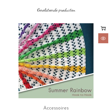
Gerelateerde producten
Accessoires