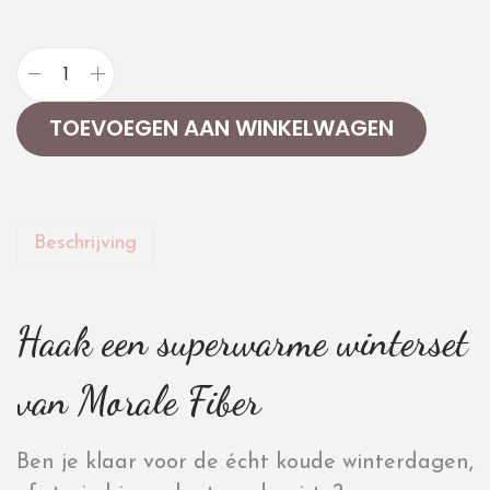
TOEVOEGEN AAN WINKELWAGEN
Beschrijving
Haak een superwarme winterset
van Morale Fiber
Ben je klaar voor de écht koude winterdagen,