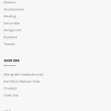
Dekens
Accessoires
Kleding
Decoratie
Amigurumi
Kussens
Tassen
OVER ONS
Alle gratis haakpatronen
Een Mooi Gebaar Club
Contact
Over ons