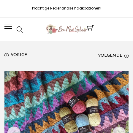
Prachtige Nederlandse haakpatronen!
VORIGE
VOLGENDE