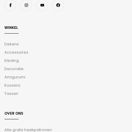
WINKEL
Dekens
Accessoires
Kleding
Decoratie
Amigurumi
Kussens
Tassen
OVER ONS
Alle gratis haakpatronen