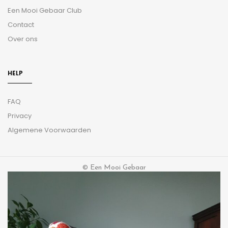
Een Mooi Gebaar Club
Contact
Over ons
HELP
FAQ
Privacy
Algemene Voorwaarden
© Een Mooi Gebaar