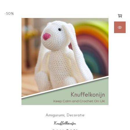
-50%
Amigurumi
,
Decoratie
Knuffelkonijn