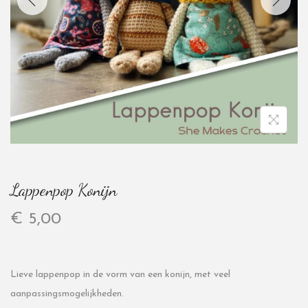
Lappenpop Konijn
€
5,00
Lieve lappenpop in de vorm van een konijn, met veel
aanpassingsmogelijkheden.