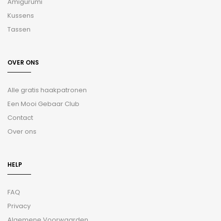
Amigurumi
Kussens
Tassen
OVER ONS
Alle gratis haakpatronen
Een Mooi Gebaar Club
Contact
Over ons
HELP
FAQ
Privacy
Algemene Voorwaarden