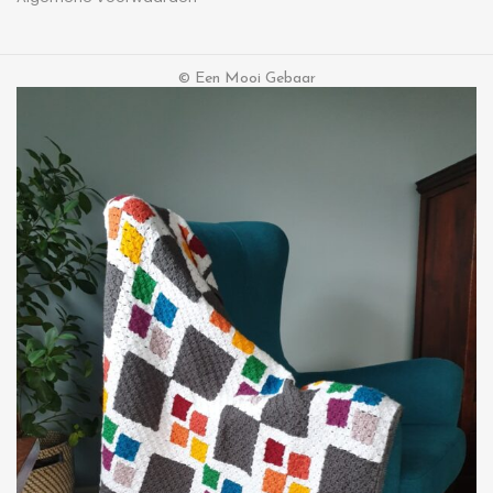
© Een Mooi Gebaar