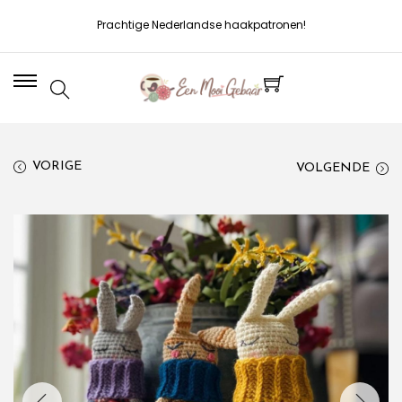
Prachtige Nederlandse haakpatronen!
VORIGE
VOLGENDE