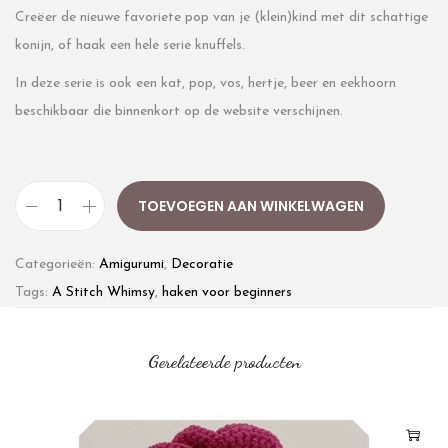
Creëer de nieuwe favoriete pop van je (klein)kind met dit schattige
konijn, of haak een hele serie knuffels.
In deze serie is ook een kat, pop, vos, hertje, beer en eekhoorn
beschikbaar die binnenkort op de website verschijnen.
TOEVOEGEN AAN WINKELWAGEN
Categorieën:
Amigurumi
,
Decoratie
Tags:
A Stitch Whimsy
,
haken voor beginners
Gerelateerde producten