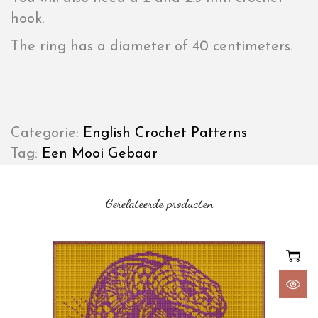
hook.
The ring has a diameter of 40 centimeters.
Categorie:
English Crochet Patterns
Tag:
Een Mooi Gebaar
Gerelateerde producten