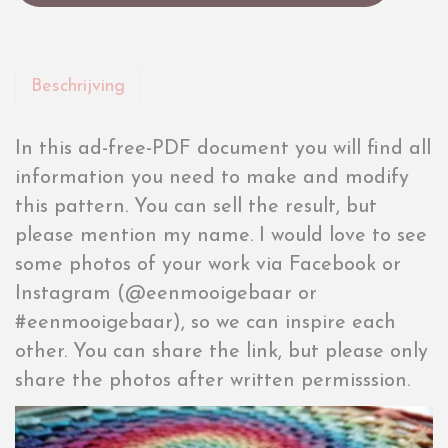
Beschrijving
In this ad-free-PDF document you will find all
information you need to make and modify
this pattern. You can sell the result, but
please mention my name. I would love to see
some photos of your work via Facebook or
Instagram (@eenmooigebaar or
#eenmooigebaar), so we can inspire each
other. You can share the link, but please only
share the photos after written permisssion.