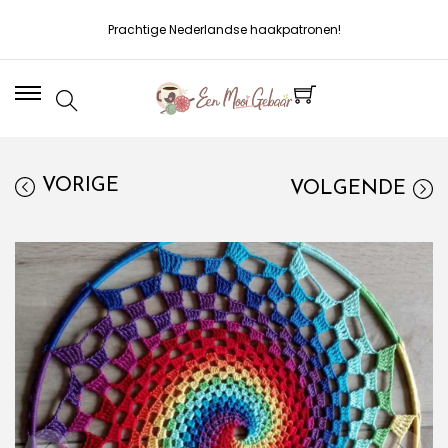
Prachtige Nederlandse haakpatronen!
VORIGE
VOLGENDE