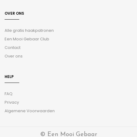
OVER ONS
Alle gratis haakpatronen
Een Mooi Gebaar Club
Contact
Over ons
HELP
FAQ
Privacy
Algemene Voorwaarden
© Een Mooi Gebaar