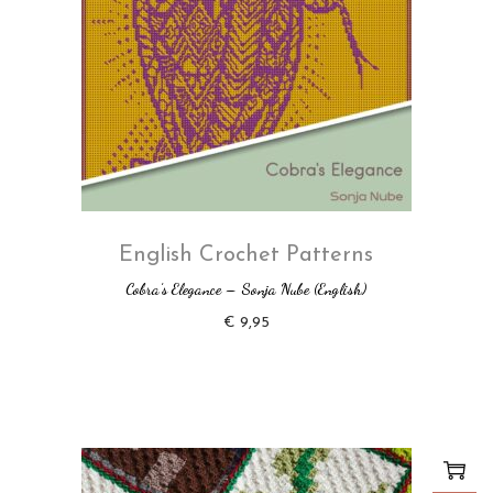
English Crochet Patterns
Cobra’s Elegance – Sonja Nube (English)
€
9,95