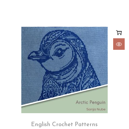
English Crochet Patterns