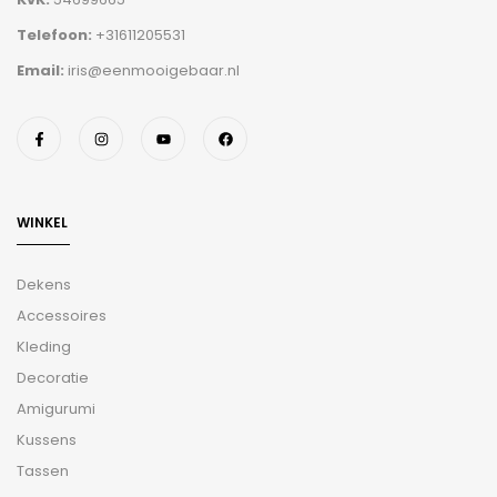
Telefoon:
+31611205531
Email:
iris@eenmooigebaar.nl
WINKEL
Dekens
Accessoires
Kleding
Decoratie
Amigurumi
Kussens
Tassen