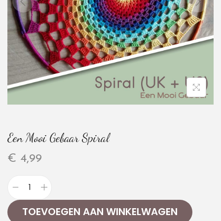
Een Mooi Gebaar Spiral
€
4,99
TOEVOEGEN AAN WINKELWAGEN