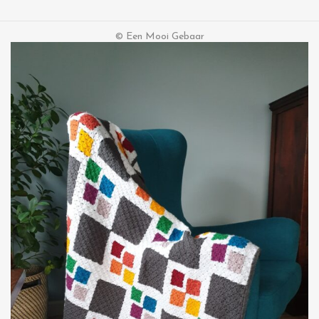
© Een Mooi Gebaar