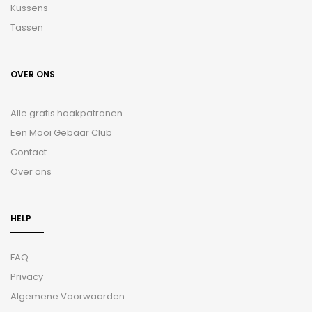
Kussens
Tassen
OVER ONS
Alle gratis haakpatronen
Een Mooi Gebaar Club
Contact
Over ons
HELP
FAQ
Privacy
Algemene Voorwaarden