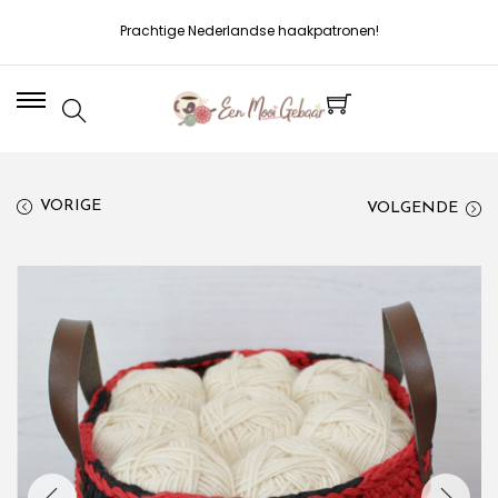
Prachtige Nederlandse haakpatronen!
VORIGE
VOLGENDE