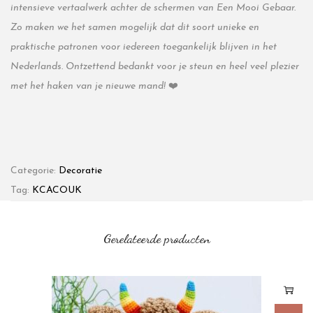
intensieve vertaalwerk achter de schermen van Een Mooi Gebaar.
Zo maken we het samen mogelijk dat dit soort unieke en
praktische patronen voor iedereen toegankelijk blijven in het
Nederlands. Ontzettend bedankt voor je steun en heel veel plezier
met het haken van je nieuwe mand!
❤️
Categorie:
Decoratie
Tag:
KCACOUK
Gerelateerde producten