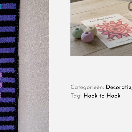
Categorieën:
Decoratie
Tag:
Hook to Hook