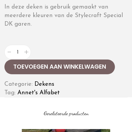
In deze deken is gebruik gemaakt van
meerdere kleuren van de Stylecraft Special
DK garen.
TOEVOEGEN AAN WINKELWAGEN
Categorie:
Dekens
Tag:
Annet's Alfabet
Gerelateerde producten