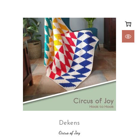
Dekens
Circus of Joy