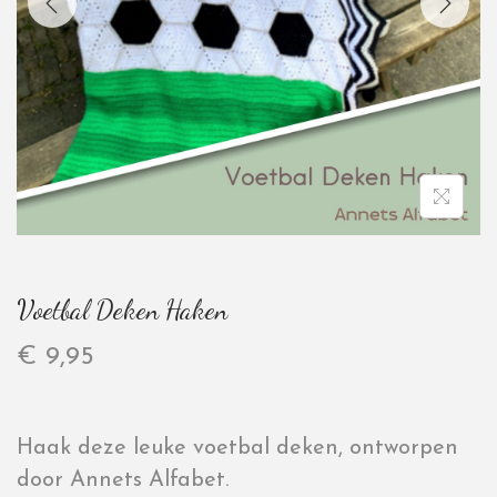
Voetbal Deken Haken
€
9,95
Haak deze leuke voetbal deken, ontworpen
door Annets Alfabet.