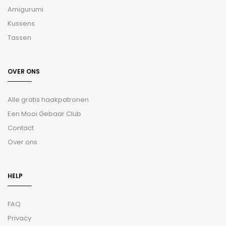
Amigurumi
Kussens
Tassen
OVER ONS
Alle gratis haakpatronen
Een Mooi Gebaar Club
Contact
Over ons
HELP
FAQ
Privacy