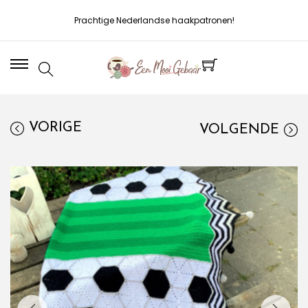
Prachtige Nederlandse haakpatronen!
VORIGE
VOLGENDE