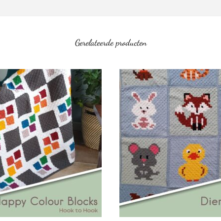
Gerelateerde producten