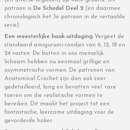
patroon is
De Schedel Deel 2
(en daarmee
chronologisch het 3e patroon in de vertaalde
serie).
Een meesterlijke haak-uitdaging
Vergeet de
standaard amigurumi-rondjes van 6, 12, 18 en
24 vasten. De botten in ons menselijk
lichaam hebben nu eenmaal grillige en
asymmetrische vormen. De patronen van
Anatomical Crochet zijn dan ook zeer
gedetailleerd, lang en bevatten veel ‘rare’
toeren om die realistische vormen te
bereiken. Dit maakt het project tot een
fantastische, leerzame uitdaging voor de
gevorderde haker.