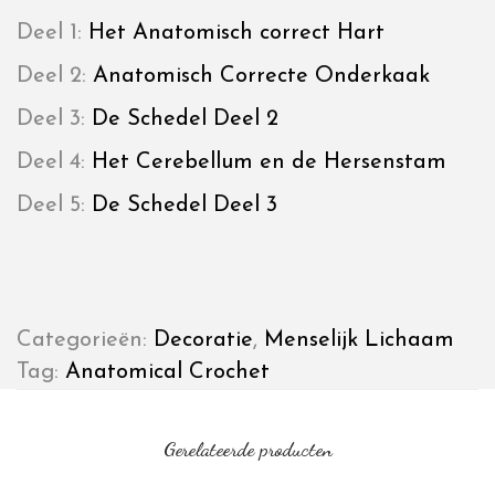
Deel 1:
Het Anatomisch correct Hart
Deel 2:
Anatomisch Correcte Onderkaak
Deel 3:
De Schedel Deel 2
Deel 4:
Het Cerebellum en de Hersenstam
Deel 5:
De Schedel Deel 3
Categorieën:
Decoratie
,
Menselijk Lichaam
Tag:
Anatomical Crochet
Gerelateerde producten