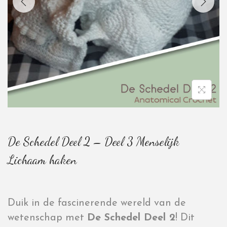
De Schedel Deel 2 – Deel 3 Menselijk
Lichaam haken
Duik in de fascinerende wereld van de
wetenschap met
De Schedel Deel 2
! Dit