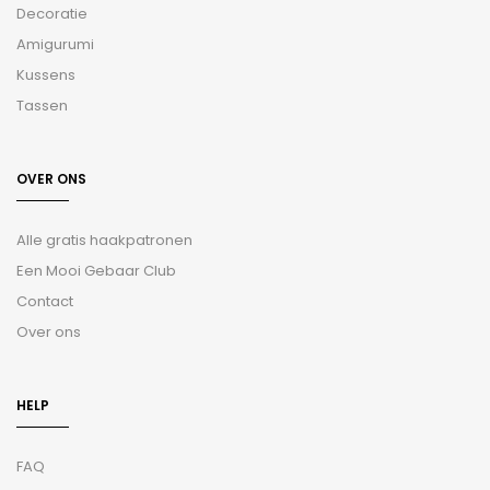
Decoratie
Amigurumi
Kussens
Tassen
OVER ONS
Alle gratis haakpatronen
Een Mooi Gebaar Club
Contact
Over ons
HELP
FAQ