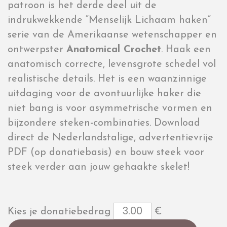
patroon is het derde deel uit de
indrukwekkende “Menselijk Lichaam haken”
serie van de Amerikaanse wetenschapper en
ontwerpster
Anatomical Crochet
. Haak een
anatomisch correcte, levensgrote schedel vol
realistische details. Het is een waanzinnige
uitdaging voor de avontuurlijke haker die
niet bang is voor asymmetrische vormen en
bijzondere steken-combinaties. Download
direct de Nederlandstalige, advertentievrije
PDF (op donatiebasis) en bouw steek voor
steek verder aan jouw gehaakte skelet!
Kies je donatiebedrag
€