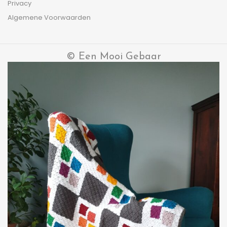
Privacy
Algemene Voorwaarden
© Een Mooi Gebaar