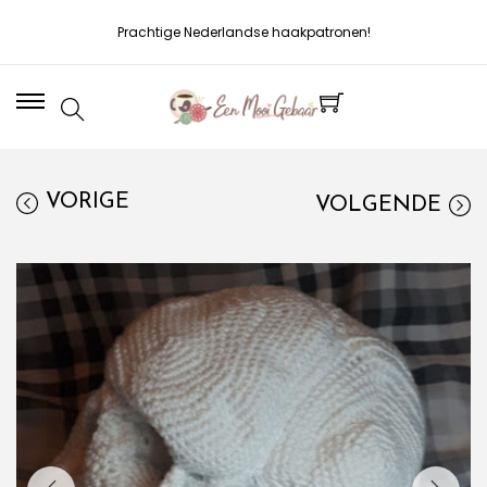
Prachtige Nederlandse haakpatronen!
VORIGE
VOLGENDE