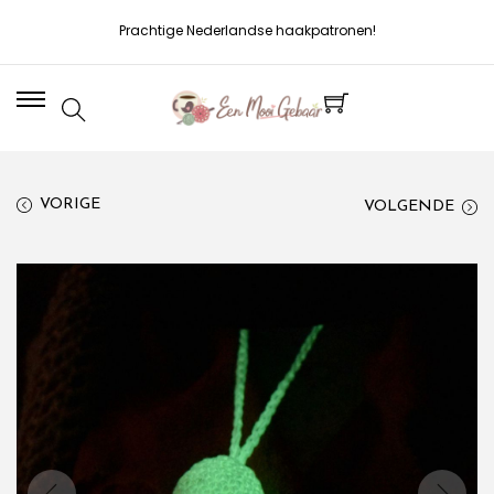
Prachtige Nederlandse haakpatronen!
VORIGE
VOLGENDE