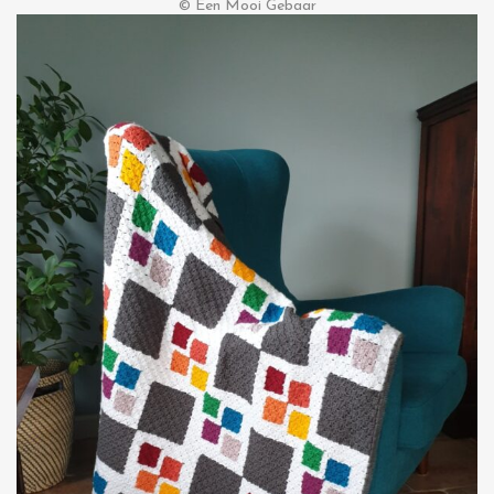
© Een Mooi Gebaar