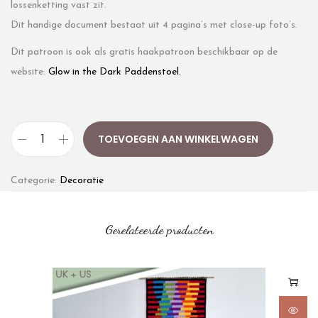
lossenketting vast zit.
Dit handige document bestaat uit 4 pagina’s met close-up foto’s.
Dit patroon is ook als gratis haakpatroon beschikbaar op de
website:
Glow in the Dark Paddenstoel.
TOEVOEGEN AAN WINKELWAGEN
Categorie:
Decoratie
Gerelateerde producten