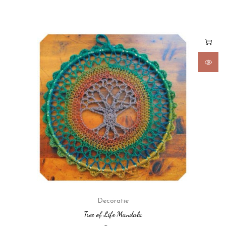
Decoratie
Tree of Life Mandala