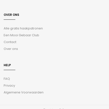
OVER ONS
Alle gratis haakpatronen
Een Mooi Gebaar Club
Contact
Over ons
HELP
FAQ
Privacy
Algemene Voorwaarden