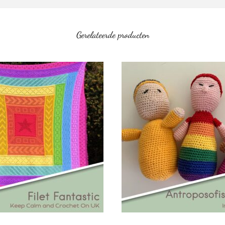
Gerelateerde producten