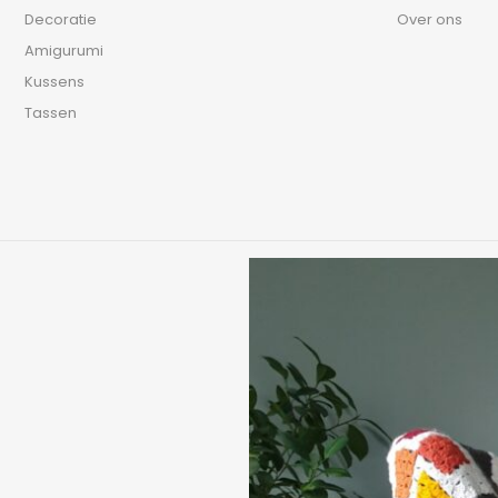
Decoratie
Over ons
Amigurumi
Kussens
Tassen