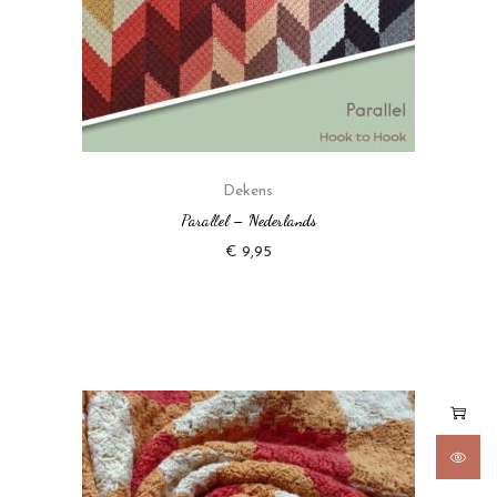
Dekens
Parallel – Nederlands
€
9,95