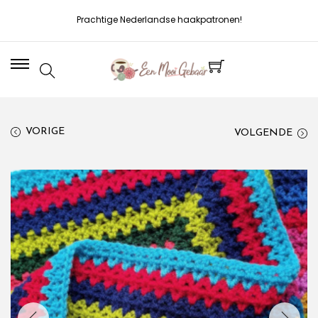
Prachtige Nederlandse haakpatronen!
VORIGE
VOLGENDE