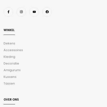
WINKEL
Dekens
Accessoires
Kleding
Decoratie
Amigurumi
Kussens
Tassen
OVER ONS