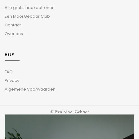
Alle gratis haakpatronen
Een Mooi Gebaar Club
Contact
Over ons
HELP
FAQ
Privacy
Algemene Voorwaarden
© Een Mooi Gebaar