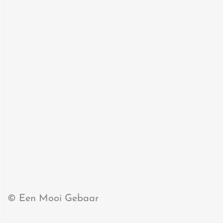
© Een Mooi Gebaar