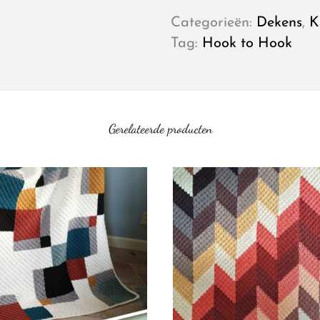
Categorieën:
Dekens
,
K
Tag:
Hook to Hook
Gerelateerde producten