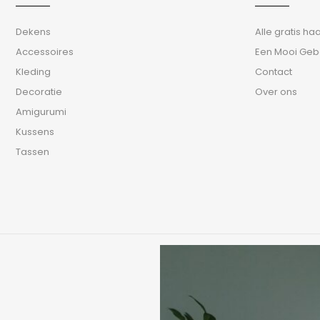
Dekens
Alle gratis h
Accessoires
Een Mooi Geb
Kleding
Contact
Decoratie
Over ons
Amigurumi
Kussens
Tassen