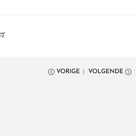
VORIGE
VOLGENDE