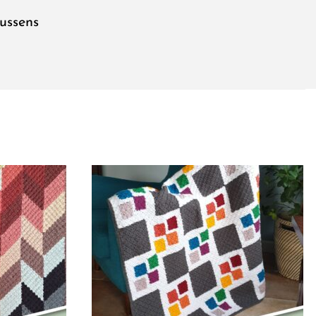
ussens