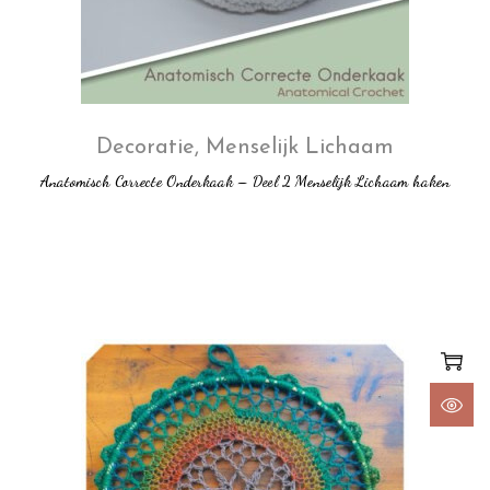
Decoratie
,
Menselijk Lichaam
Anatomisch Correcte Onderkaak – Deel 2 Menselijk Lichaam haken