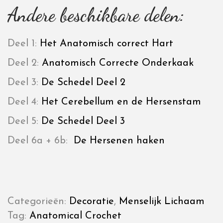
Andere beschikbare delen:
Deel 1:
Het Anatomisch correct Hart
Deel 2:
Anatomisch Correcte Onderkaak
Deel 3:
De Schedel Deel 2
Deel 4:
Het Cerebellum en de Hersenstam
Deel 5:
De Schedel Deel 3
Deel 6a + 6b:
De Hersenen haken
Categorieën:
Decoratie
,
Menselijk Lichaam
Tag:
Anatomical Crochet