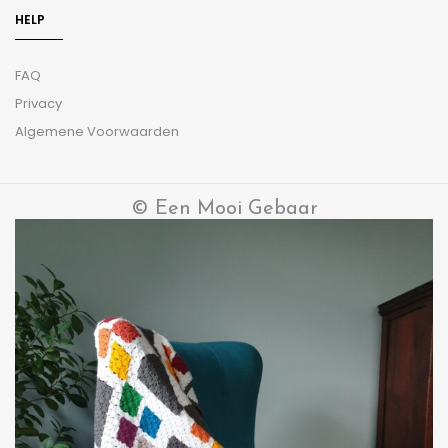
HELP
FAQ
Privacy
Algemene Voorwaarden
© Een Mooi Gebaar