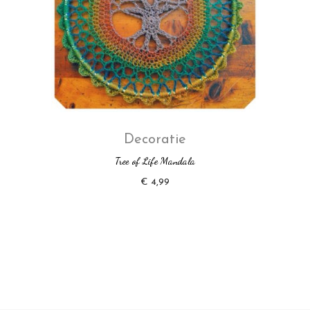
Decoratie
Tree of Life Mandala
€
4,99