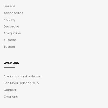
Dekens
Accessoires
Kleding
Decoratie
Amigurumi
Kussens
Tassen
OVER ONS
Alle gratis haakpatronen
Een Mooi Gebaar Club
Contact
Over ons