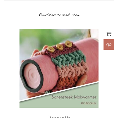
Gerelateerde producten