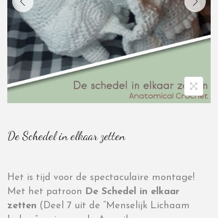
De Schedel in elkaar zetten
Het is tijd voor de spectaculaire montage!
Met het patroon
De Schedel in elkaar
zetten
(Deel 7 uit de “Menselijk Lichaam