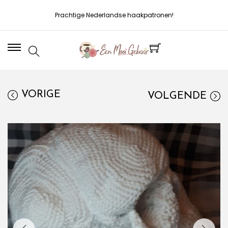
Prachtige Nederlandse haakpatronen!
VORIGE
VOLGENDE